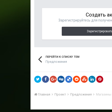
Создать а
Зарегистрируйтесь для получени
Зарегистрировать
ПЕРЕЙТИ К СПИСКУ ТЕМ
Предложения
Главная
Проект
Предложения
Магазины 