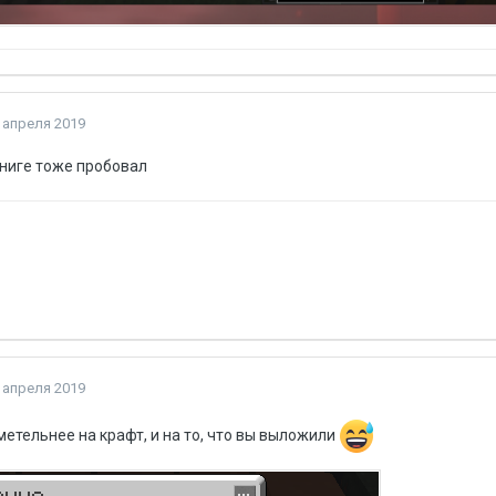
 апреля 2019
книге тоже пробовал
 апреля 2019
етельнее на крафт, и на то, что вы выложили