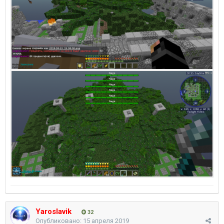
Yaroslavik
32
Опубликовано:
15 апреля 2019