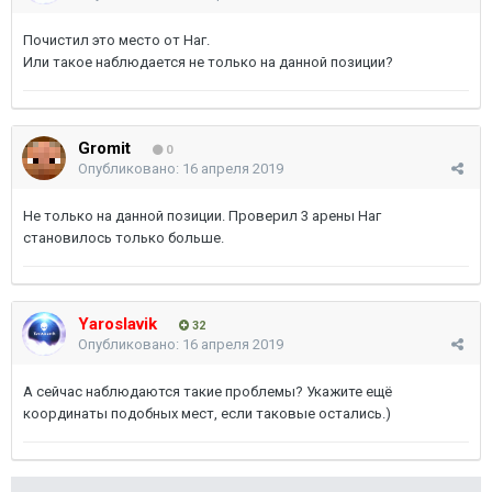
Почистил это место от Наг.
Или такое наблюдается не только на данной позиции?
Gromit
0
Опубликовано:
16 апреля 2019
Не только на данной позиции. Проверил 3 арены Наг
становилось только больше.
Yaroslavik
32
Опубликовано:
16 апреля 2019
А сейчас наблюдаются такие проблемы? Укажите ещё
координаты подобных мест, если таковые остались.)