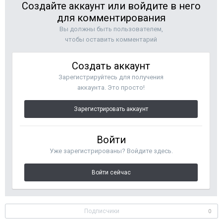
Создайте аккаунт или войдите в него
для комментирования
Вы должны быть пользователем,
чтобы оставить комментарий
Создать аккаунт
Зарегистрируйтесь для получения
аккаунта. Это просто!
Зарегистрировать аккаунт
Войти
Уже зарегистрированы? Войдите здесь.
Войти сейчас
Подписчики
0