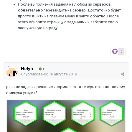
После выполнения задания на любом из серверов,
обязательно
перезайдите на сервер. Достаточно будет
просто выйти на главное меню и зайти обратно. После
этого обновите страницу с заданиями и заберите свою
заслуженную награду.
3
Helyn
1
Опубликовано:
18 августа 2018
раньше задания решались нормально - а теперь вот так - почему
в минуса уходит?