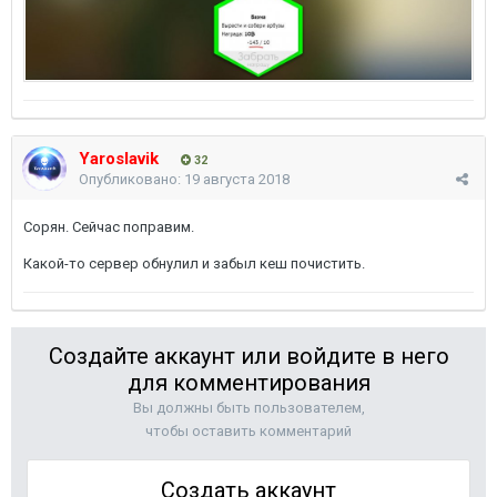
Yaroslavik
32
Опубликовано:
19 августа 2018
Сорян. Сейчас поправим.
Какой-то сервер обнулил и забыл кеш почистить.
Создайте аккаунт или войдите в него
для комментирования
Вы должны быть пользователем,
чтобы оставить комментарий
Создать аккаунт