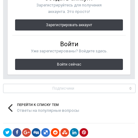
Зарегистрируйтесь для получения
аккаунта. Это просто!
Зарегистрировать аккаунт
Войти
Уже зарегистрированы? Войдите здесь.
Войти сейчас
Подписчики
0
ПЕРЕЙТИ К СПИСКУ ТЕМ
Ответы на популярные вопросы