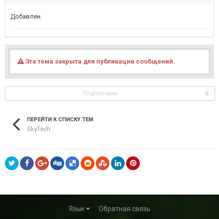
Добавлен.
Эта тема закрыта для публикации сообщений.
Подписчики
0
ПЕРЕЙТИ К СПИСКУ ТЕМ
SkyTech
Язык
Обратная связь