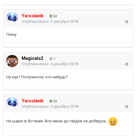
Yaroslavik
32
Опубликовано:
3 декабря 2018
Гляну.
Magicals2
0
Опубликовано:
4 декабря 2018
Ну как? Получилось что-нибудь?
Yaroslavik
32
Опубликовано:
4 декабря 2018
Не шарю в ботании. Всё никак до гайдов не доберусь.