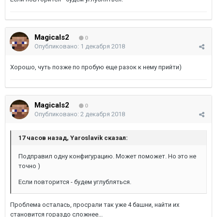
Magicals2
0
Опубликовано:
1 декабря 2018
Хорошо, чуть позже по пробую еще разок к нему прийти)
Magicals2
0
Опубликовано:
2 декабря 2018
17 часов назад, Yaroslavik сказал:
Подправил одну конфигурацию. Может поможет. Но это не
точно )
Если повторится - будем углубляться.
Проблема осталась, просрали так уже 4 башни, найти их
становится гораздо сложнее...