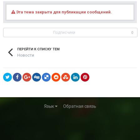
Эта тема закрыта для публикации сообщений.
Подписчики
0
ПЕРЕЙТИ К СПИСКУ ТЕМ
Новости
Язык
Обратная связь