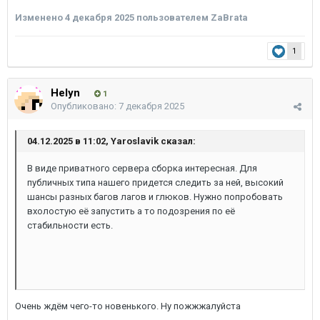
Изменено
4 декабря 2025
пользователем ZaBrata
1
Helyn
1
Опубликовано:
7 декабря 2025
04.12.2025 в 11:02, Yaroslavik сказал:
В виде приватного сервера сборка интересная. Для
публичных типа нашего придется следить за ней, высокий
шансы разных багов лагов и глюков. Нужно попробовать
вхолостую её запустить а то подозрения по её
стабильности есть.
Очень ждём чего-то новенького. Ну пожжжалуйста