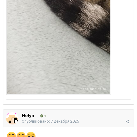
Helyn
1
Опубликовано:
7 декабря 2025