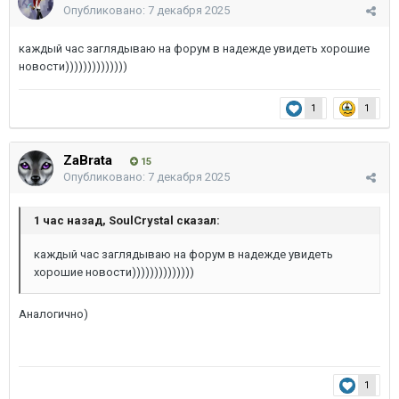
Опубликовано:
7 декабря 2025
каждый час заглядываю на форум в надежде увидеть хорошие
новости))))))))))))))
1
1
ZaBrata
15
Опубликовано:
7 декабря 2025
1 час назад, SoulCrystal сказал:
каждый час заглядываю на форум в надежде увидеть
хорошие новости))))))))))))))
Аналогично)
1