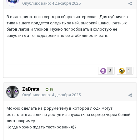
Опубликовано:
4 декабря 2025
В виде приватного сервера сборка интересная. Для публичных
типа нашего придется следить за ней, высокий шансы разных
багов лагов и глюков. Нужно попробовать вхолостую её
запустить а то подозрения по её стабильности есть.
2
1
ZaBrata
15
Опубликовано:
4 декабря 2025
Можно сделать на форуме тему в которой люди могут
оставлять заявки на доступ и запускать на сервер через белый
лист например.
Когда можно ждать тестирования)?