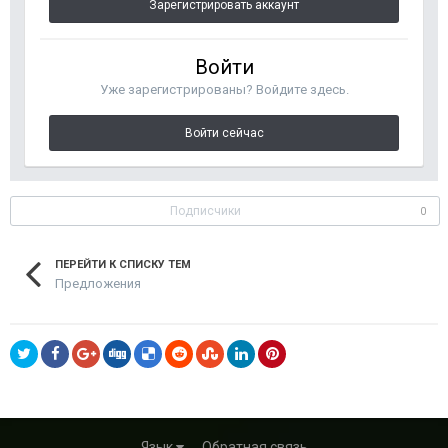
Зарегистрировать аккаунт
Войти
Уже зарегистрированы? Войдите здесь.
Войти сейчас
Подписчики
0
ПЕРЕЙТИ К СПИСКУ ТЕМ
Предложения
Язык
Обратная связь