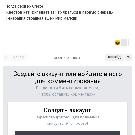
Тогда сервер Create)
Квестов нет, фиг знает за что браться в первую очередь
Генерация странная ещё и мир мелкий)
1
НАЗАД
ВПЕРЁД
Страница 1 из 3
Создайте аккаунт или войдите в него
для комментирования
Вы должны быть пользователем,
чтобы оставить комментарий
Создать аккаунт
Зарегистрируйтесь для получения
аккаунта. Это просто!