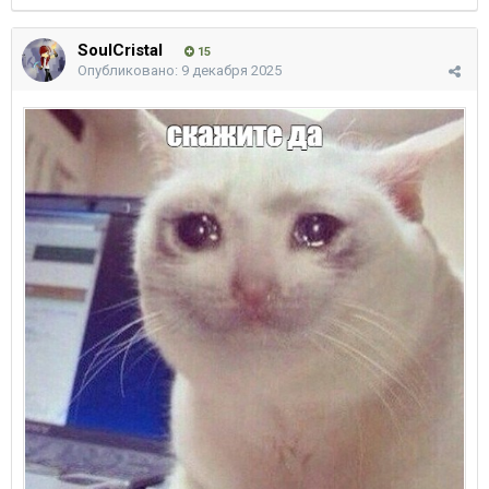
SoulCristal
15
Опубликовано:
9 декабря 2025