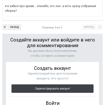
я и забыл про архив... спасибо, это оно. а есть сразу собранная
сборка?
НАЗАД
ВПЕРЁД
Страница 3 из 3
Создайте аккаунт или войдите в него
для комментирования
Вы должны быть пользователем,
чтобы оставить комментарий
Создать аккаунт
Зарегистрируйтесь для получения
аккаунта. Это просто!
Зарегистрировать аккаунт
Войти