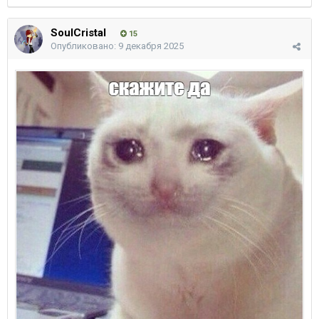
SoulCristal
15
Опубликовано:
9 декабря 2025