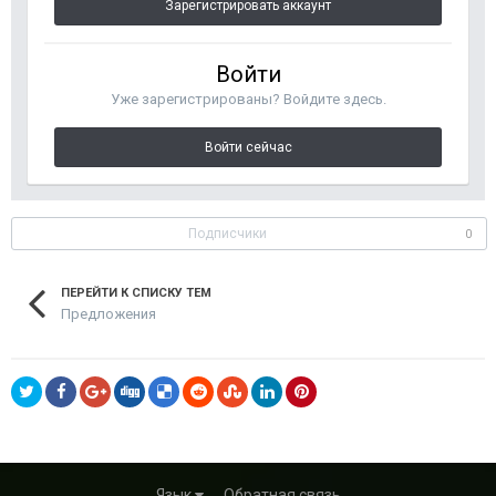
Зарегистрировать аккаунт
Войти
Уже зарегистрированы? Войдите здесь.
Войти сейчас
Подписчики
0
ПЕРЕЙТИ К СПИСКУ ТЕМ
Предложения
Язык
Обратная связь