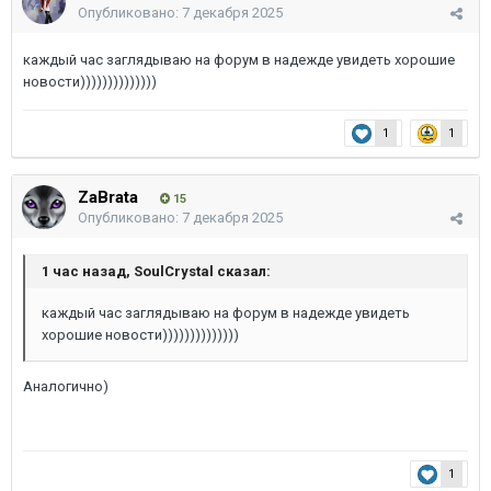
Опубликовано:
7 декабря 2025
каждый час заглядываю на форум в надежде увидеть хорошие
новости))))))))))))))
1
1
ZaBrata
15
Опубликовано:
7 декабря 2025
1 час назад, SoulCrystal сказал:
каждый час заглядываю на форум в надежде увидеть
хорошие новости))))))))))))))
Аналогично)
1