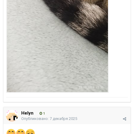
Helyn
1
Опубликовано:
7 декабря 2025