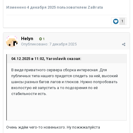
Изменено
4 декабря 2025
пользователем ZaBrata
1
Helyn
1
Опубликовано:
7 декабря 2025
04.12.2025 в 11:02, Yaroslavik сказал:
В виде приватного сервера сборка интересная. Для
публичных типа нашего придется следить за ней, высокий
шансы разных багов лагов и глюков. Нужно попробовать
вхолостую её запустить а то подозрения по её
стабильности есть.
Очень ждём чего-то новенького. Ну пожжжалуйста