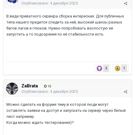
Опубликовано:
4 декабря 2025
В виде приватного сервера сборка интересная. Для публичных
типа нашего придется следить за ней, высокий шансы разных
багов лагов и глюков. Нужно попробовать вхолостую её
запустить а то подозрения по её стабильности есть.
2
1
ZaBrata
15
Опубликовано:
4 декабря 2025
Можно сделать на форуме тему в которой люди могут
оставлять заявки на доступ и запускать на сервер через белый
лист например.
Когда можно ждать тестирования)?