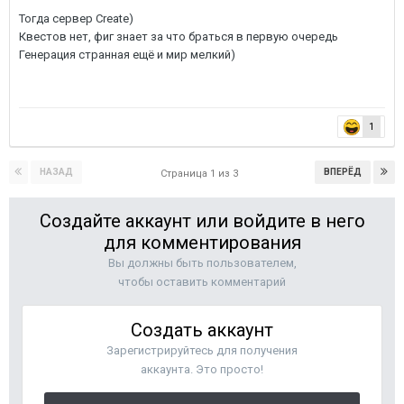
Тогда сервер Create)
Квестов нет, фиг знает за что браться в первую очередь
Генерация странная ещё и мир мелкий)
1
НАЗАД
ВПЕРЁД
Страница 1 из 3
Создайте аккаунт или войдите в него
для комментирования
Вы должны быть пользователем,
чтобы оставить комментарий
Создать аккаунт
Зарегистрируйтесь для получения
аккаунта. Это просто!