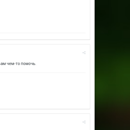
 Вам чем-то помочь.