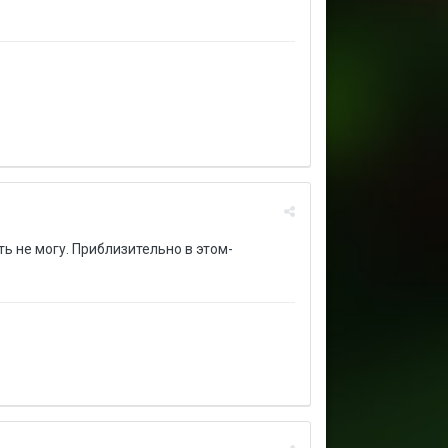
ь не могу. Приблизительно в этом-