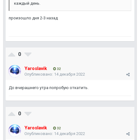
каждый день.
произошло дня 2-3 назад
0
Yaroslavik
32
Опубликовано:
14 декабря 2022
До вчерашнего утра попробую откатить.
0
Yaroslavik
32
Опубликовано:
14 декабря 2022