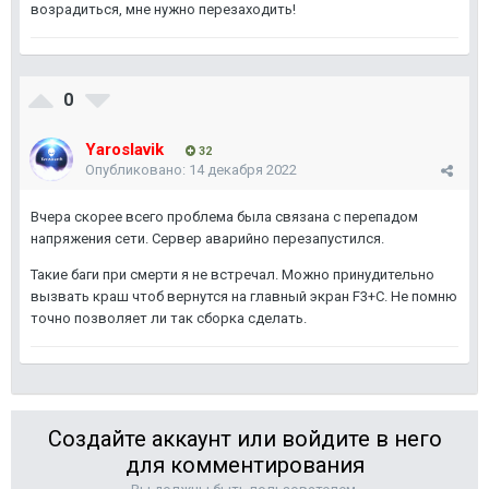
возрадиться, мне нужно перезаходить!
0
Yaroslavik
32
Опубликовано:
14 декабря 2022
Вчера скорее всего проблема была связана с перепадом
напряжения сети. Сервер аварийно перезапустился.
Такие баги при смерти я не встречал. Можно принудительно
вызвать краш чтоб вернутся на главный экран F3+C. Не помню
точно позволяет ли так сборка сделать.
Создайте аккаунт или войдите в него
для комментирования