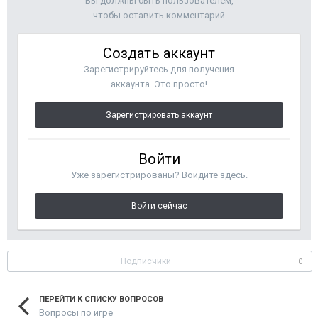
Вы должны быть пользователем,
чтобы оставить комментарий
Создать аккаунт
Зарегистрируйтесь для получения
аккаунта. Это просто!
Зарегистрировать аккаунт
Войти
Уже зарегистрированы? Войдите здесь.
Войти сейчас
Подписчики
0
ПЕРЕЙТИ К СПИСКУ ВОПРОСОВ
Вопросы по игре