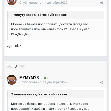
Опубликовано:
14 декабря 2022
1 минуту назад, Yaroslavik сказал:
Можно из бекапа попробовать достать. Когда это
произошло? Какой никнейм игрока? Резервы у нас
каждый день.
zgonxd2K
0
MYMYMYR
1
Опубликовано:
14 декабря 2022
2 минуты назад, Yaroslavik сказал:
Можно из бекапа попробовать достать. Когда это
произошло? Какой никнейм игрока? Резервы у нас