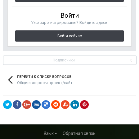
Войти
Уже зарегистрированы? Войдите здесь.
Войти сейчас
Подписчики
0
ПЕРЕЙТИ К СПИСКУ ВОПРОСОВ
Общие вопросы проект/сайт
Язык
Обратная связь