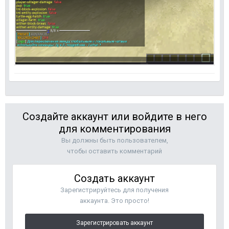
Создайте аккаунт или войдите в него
для комментирования
Вы должны быть пользователем,
чтобы оставить комментарий
Создать аккаунт
Зарегистрируйтесь для получения
аккаунта. Это просто!
Зарегистрировать аккаунт