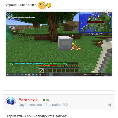
утраченные вещи??
Yaroslavik
32
Опубликовано:
23 декабря 2021
С приватных зон не получится забрать.