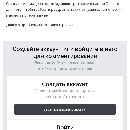
Свяжитесь с модератором/администратором в нашем Discord
для того, чтобы забрать ресурсы в таких ситуациях. Там ответят
и помогут оперативнее.
Данную проблему постараюсь решить.
Создайте аккаунт или войдите в него
для комментирования
Вы должны быть пользователем,
чтобы оставить комментарий
Создать аккаунт
Зарегистрируйтесь для получения
аккаунта. Это просто!
Зарегистрировать аккаунт
Войти