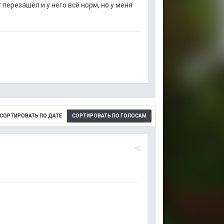
 перезашёл и у него всё норм, но у меня
СОРТИРОВАТЬ ПО ДАТЕ
СОРТИРОВАТЬ ПО ГОЛОСАМ