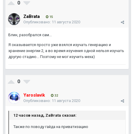
0
ZaBrata
15
Опубликовано:
11 августа 2020
Блин, разобрался сам...
Я оказывается просто уже взялся изучать генерацию и
хранение энергии 2, а во время изучения одной нельзя изучать
другую стадию... Поэтому не мог изучить меха)
0
Yaroslavik
32
Опубликовано:
11 августа 2020
12 часов назад, ZaBrata сказал:
Также по поводу гайда на приватизацию