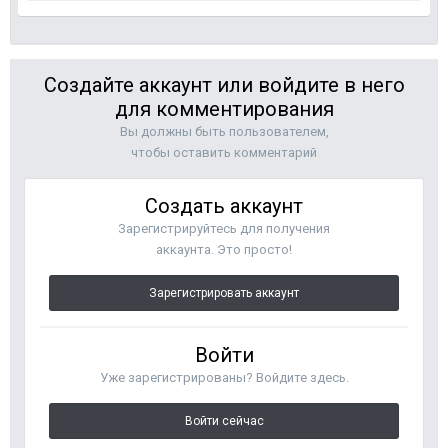
Создайте аккаунт или войдите в него
для комментирования
Вы должны быть пользователем,
чтобы оставить комментарий
Создать аккаунт
Зарегистрируйтесь для получения
аккаунта. Это просто!
Зарегистрировать аккаунт
Войти
Уже зарегистрированы? Войдите здесь.
Войти сейчас