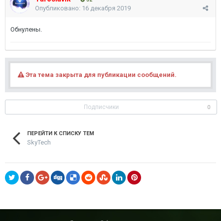
Опубликовано:
16 декабря 2019
Обнулены.
Эта тема закрыта для публикации сообщений.
Подписчики
0
ПЕРЕЙТИ К СПИСКУ ТЕМ
SkyTech