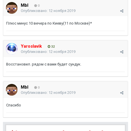
Mbl
0
Опубликовано:
12 ноября 2019
Плюс минус 10 вечера по Киеву(11 по Москве)*
Yaroslavik
32
Опубликовано:
12 ноября 2019
Восстановил. рядом с вами будет сундук.
Mbl
0
Опубликовано:
12 ноября 2019
Спасибо