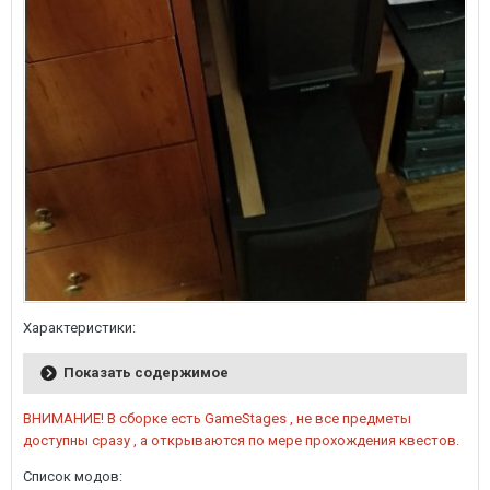
Характеристики:
Показать содержимое
ВНИМАНИЕ! В сборке есть GameStages , не все предметы
доступны сразу , а открываются по мере прохождения квестов.
Список модов: