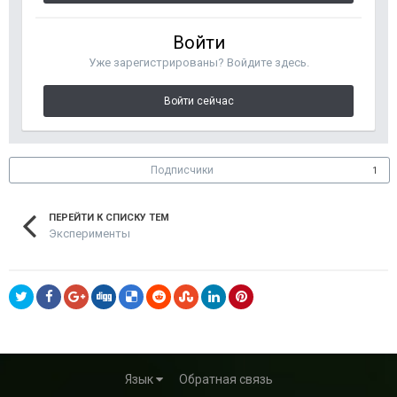
Войти
Уже зарегистрированы? Войдите здесь.
Войти сейчас
Подписчики
1
ПЕРЕЙТИ К СПИСКУ ТЕМ
Эксперименты
Язык
Обратная связь