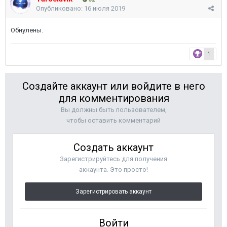
Опубликовано:
16 июля 2019
Обнулены.
1
Создайте аккаунт или войдите в него
для комментирования
Вы должны быть пользователем,
чтобы оставить комментарий
Создать аккаунт
Зарегистрируйтесь для получения
аккаунта. Это просто!
Зарегистрировать аккаунт
Войти