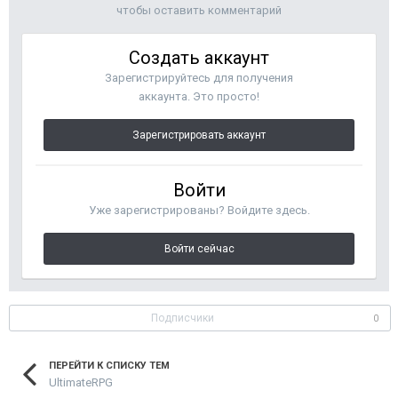
чтобы оставить комментарий
Создать аккаунт
Зарегистрируйтесь для получения
аккаунта. Это просто!
Зарегистрировать аккаунт
Войти
Уже зарегистрированы? Войдите здесь.
Войти сейчас
Подписчики
0
ПЕРЕЙТИ К СПИСКУ ТЕМ
UltimateRPG