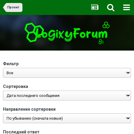
Проект
Фильтр
Сортировка
Направление сортировки
Последний ответ