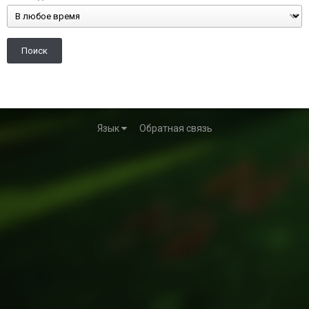
Поиск
Язык
Обратная связь