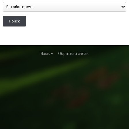
Поиск
Язык
Обратная связь