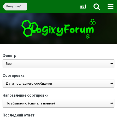
Вопросы/Ответы
Фильтр
Сортировка
Направление сортировки
Последний ответ