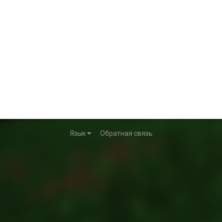
Язык
Обратная связь