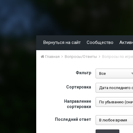
Вернуться на сайт
Сообщество
Актив
Главная
Вопросы/Ответы
Вопросы по игре
Фильтр
Сортировка
Направление
сортировки
Последний ответ