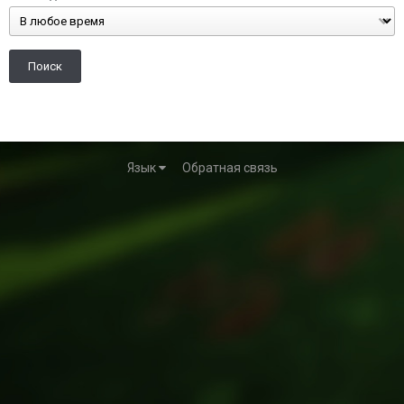
Поиск
Язык
Обратная связь