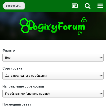
Вопросы/Ответы
Фильтр
Сортировка
Направление сортировки
Последний ответ