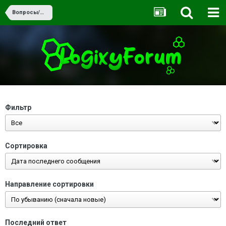
Вопросы/Ответы
Фильтр
Сортировка
Направление сортировки
Последний ответ