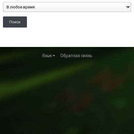
Поиск
Язык
Обратная связь