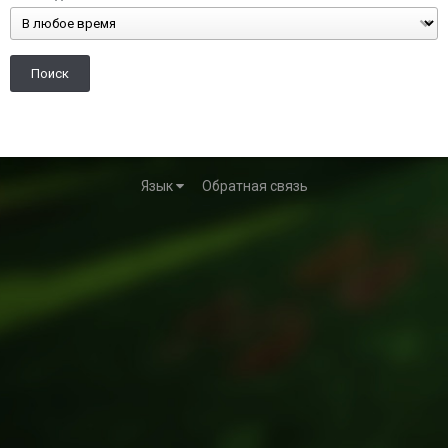
Поиск
Язык
Обратная связь