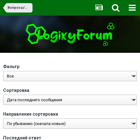
Вопросы/Ответы
Фильтр
Сортировка
Направление сортировки
Последний ответ