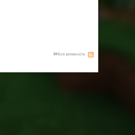
Вся активность