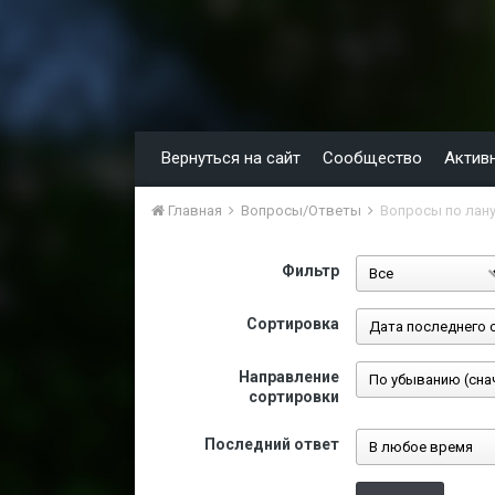
Вернуться на сайт
Сообщество
Актив
Главная
Вопросы/Ответы
Вопросы по лану
Фильтр
Сортировка
Направление
сортировки
Последний ответ