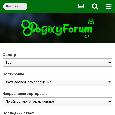
Вопросы/Ответы
Фильтр
Сортировка
Направление сортировки
Последний ответ