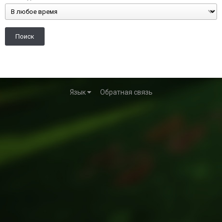
Поиск
Язык
Обратная связь