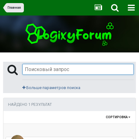
Главная
Больше параметров поиска
НАЙДЕНО 1 РЕЗУЛЬТАТ
СОРТИРОВКА