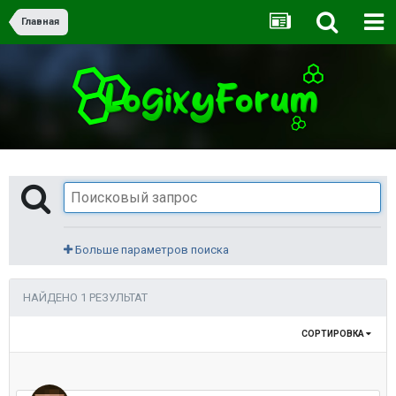
Главная
Больше параметров поиска
НАЙДЕНО 1 РЕЗУЛЬТАТ
СОРТИРОВКА