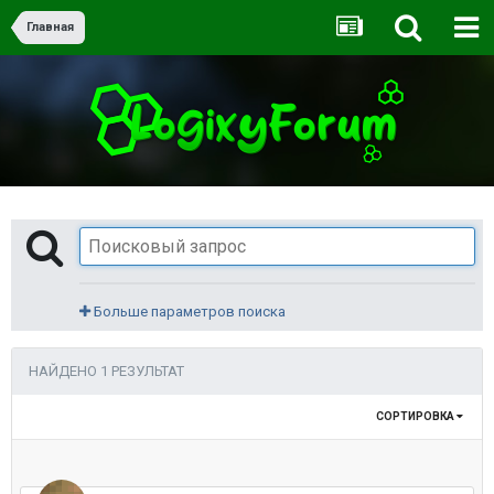
Главная
Больше параметров поиска
НАЙДЕНО 1 РЕЗУЛЬТАТ
СОРТИРОВКА