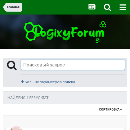
Главная
Больше параметров поиска
НАЙДЕНО 1 РЕЗУЛЬТАТ
СОРТИРОВКА