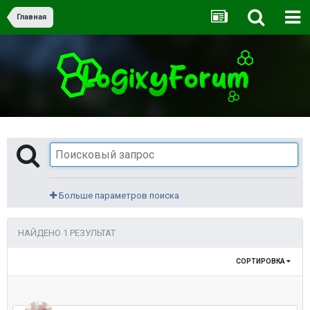
Главная
Больше параметров поиска
НАЙДЕНО 1 РЕЗУЛЬТАТ
СОРТИРОВКА