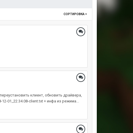
СОРТИРОВКА
 переустановить клиент, обновить драйвера,
01_22.34.08-client.txt + инфа из режима...