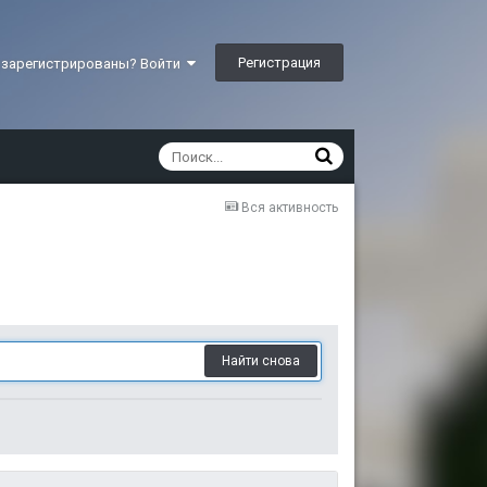
Регистрация
 зарегистрированы? Войти
Вся активность
Найти снова