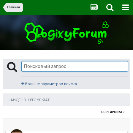
Главная
Больше параметров поиска
НАЙДЕНО 1 РЕЗУЛЬТАТ
СОРТИРОВКА