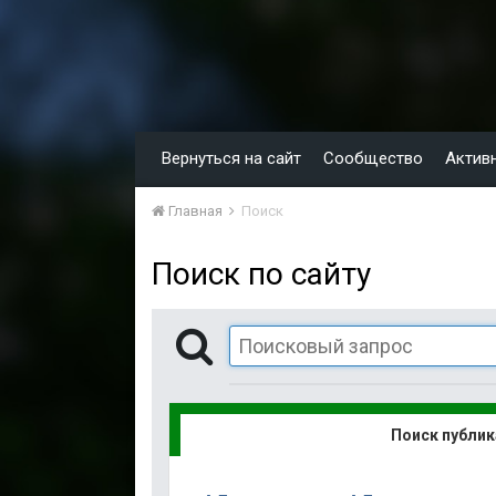
Вернуться на сайт
Сообщество
Актив
Главная
Поиск
Поиск по сайту
Поиск публи