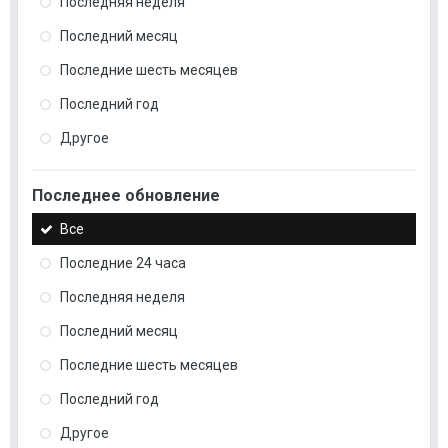
Последняя неделя
Последний месяц
Последние шесть месяцев
Последний год
Другое
Последнее обновление
Все
Последние 24 часа
Последняя неделя
Последний месяц
Последние шесть месяцев
Последний год
Другое