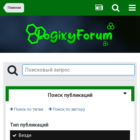
Главная
Поиск публикаций
Поиск по тегам
Поиск по автору
Тип публикаций
Везде