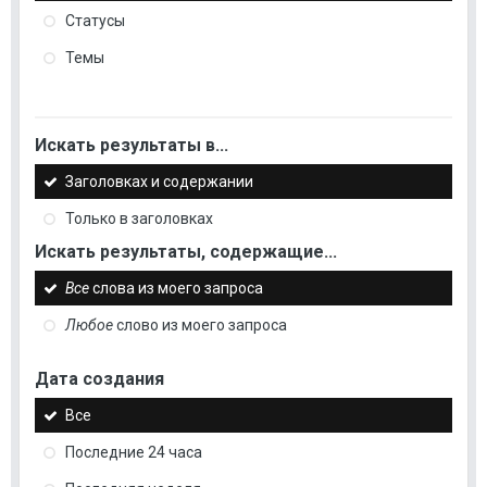
Статусы
Темы
Искать результаты в...
Заголовках и содержании
Только в заголовках
Искать результаты, содержащие...
Все
слова из моего запроса
Любое
слово из моего запроса
Дата создания
Все
Последние 24 часа