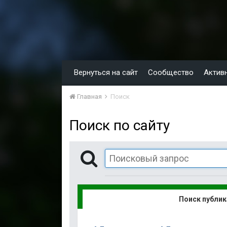
Вернуться на сайт
Сообщество
Актив
Главная
Поиск
Поиск по сайту
Поиск публи