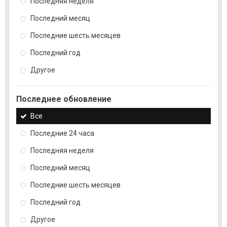
Последняя неделя
Последний месяц
Последние шесть месяцев
Последний год
Другое
Последнее обновление
Все
Последние 24 часа
Последняя неделя
Последний месяц
Последние шесть месяцев
Последний год
Другое