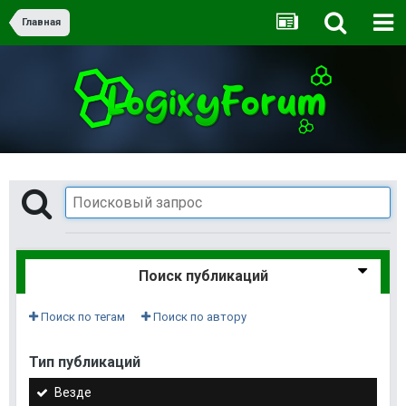
Главная
Поиск публикаций
Поиск по тегам
Поиск по автору
Тип публикаций
Везде