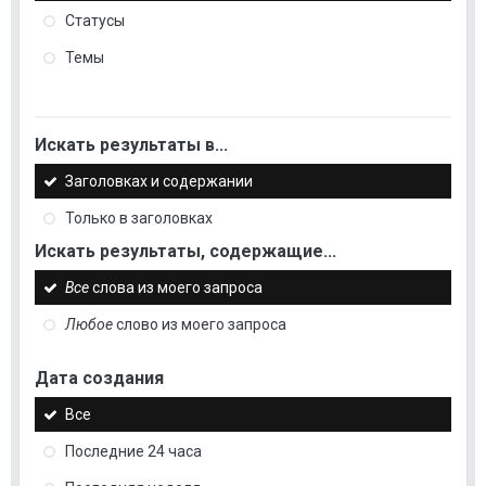
Статусы
Темы
Искать результаты в...
Заголовках и содержании
Только в заголовках
Искать результаты, содержащие...
Все
слова из моего запроса
Любое
слово из моего запроса
Дата создания
Все
Последние 24 часа