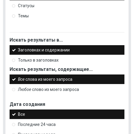
Статусы
Темы
Искать результаты в...
Заголовках и содержании
Только в заголовках
Искать результаты, содержащие...
Все
слова из моего запроса
Любое
слово из моего запроса
Дата создания
Все
Последние 24 часа