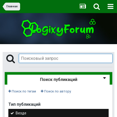
Главная
Поиск публикаций
Поиск по тегам
Поиск по автору
Тип публикаций
Везде