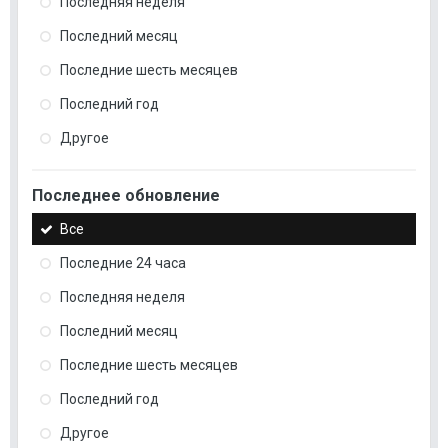
Последняя неделя
Последний месяц
Последние шесть месяцев
Последний год
Другое
Последнее обновление
Все
Последние 24 часа
Последняя неделя
Последний месяц
Последние шесть месяцев
Последний год
Другое