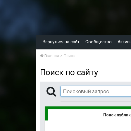
Вернуться на сайт
Сообщество
Актив
Главная
Поиск
Поиск по сайту
Поиск публи