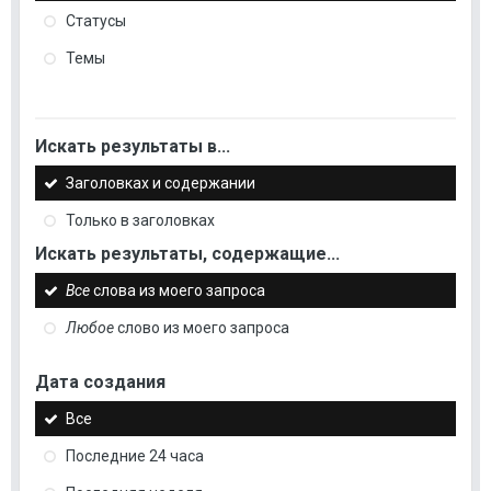
Статусы
Темы
Искать результаты в...
Заголовках и содержании
Только в заголовках
Искать результаты, содержащие...
Все
слова из моего запроса
Любое
слово из моего запроса
Дата создания
Все
Последние 24 часа