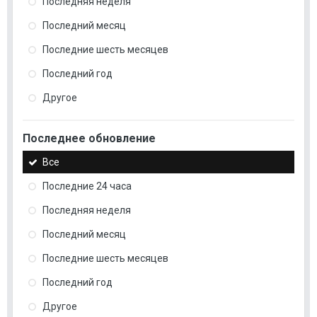
Последняя неделя
Последний месяц
Последние шесть месяцев
Последний год
Другое
Последнее обновление
Все
Последние 24 часа
Последняя неделя
Последний месяц
Последние шесть месяцев
Последний год
Другое