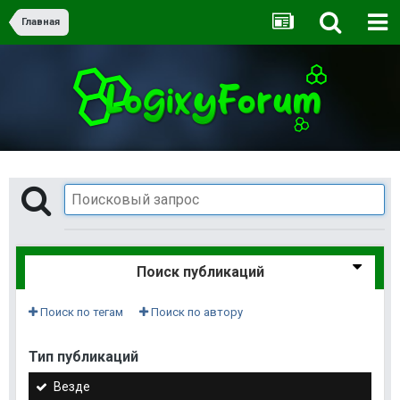
Главная
Поиск публикаций
Поиск по тегам
Поиск по автору
Тип публикаций
Везде