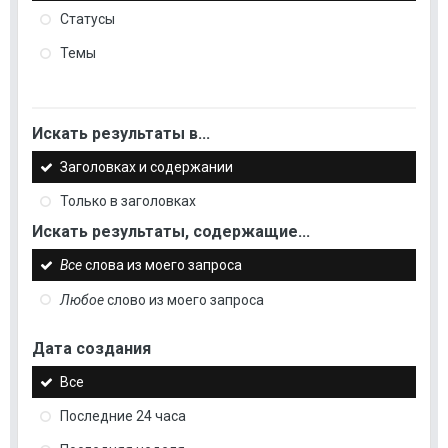
Статусы
Темы
Искать результаты в...
Заголовках и содержании
Только в заголовках
Искать результаты, содержащие...
Все
слова из моего запроса
Любое
слово из моего запроса
Дата создания
Все
Последние 24 часа