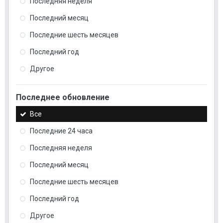
Последняя неделя
Последний месяц
Последние шесть месяцев
Последний год
Другое
Последнее обновление
Все
Последние 24 часа
Последняя неделя
Последний месяц
Последние шесть месяцев
Последний год
Другое