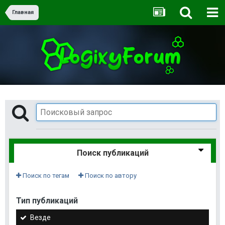
Главная
Поиск публикаций
Поиск по тегам
Поиск по автору
Тип публикаций
Везде