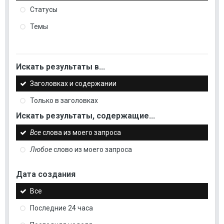
Статусы
Темы
Искать результаты в...
Заголовках и содержании
Только в заголовках
Искать результаты, содержащие...
Все
слова из моего запроса
Любое
слово из моего запроса
Дата создания
Все
Последние 24 часа