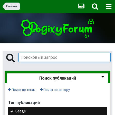
Главная
Поиск публикаций
Поиск по тегам
Поиск по автору
Тип публикаций
Везде