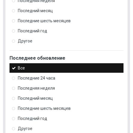
Последняя неделя
Последний месяц
Последние шесть месяцев
Последний год
Другое
Последнее обновление
Все
Последние 24 часа
Последняя неделя
Последний месяц
Последние шесть месяцев
Последний год
Другое