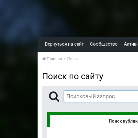
Вернуться на сайт
Сообщество
Актив
Главная
Поиск
Поиск по сайту
Поиск публи