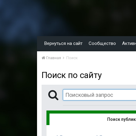
Вернуться на сайт
Сообщество
Актив
Главная
Поиск
Поиск по сайту
Поиск публи