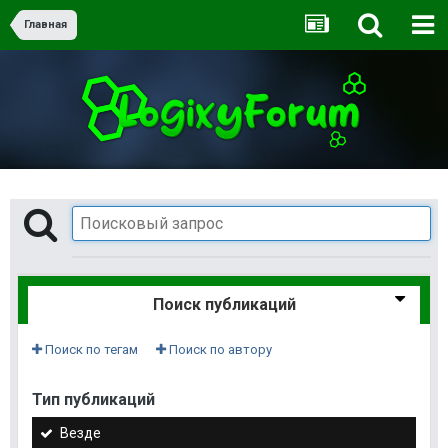
Главная
Поиск публикаций
Поиск по тегам
Поиск по автору
Тип публикаций
Везде