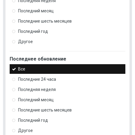
Последняя неделя
Последний месяц
Последние шесть месяцев
Последний год
Другое
Последнее обновление
Все
Последние 24 часа
Последняя неделя
Последний месяц
Последние шесть месяцев
Последний год
Другое