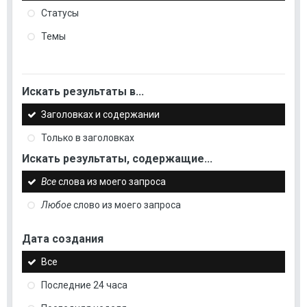
Статусы
Темы
Искать результаты в...
Заголовках и содержании
Только в заголовках
Искать результаты, содержащие...
Все
слова из моего запроса
Любое
слово из моего запроса
Дата создания
Все
Последние 24 часа