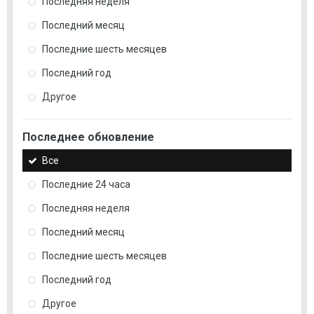
Последняя неделя
Последний месяц
Последние шесть месяцев
Последний год
Другое
Последнее обновление
Все
Последние 24 часа
Последняя неделя
Последний месяц
Последние шесть месяцев
Последний год
Другое