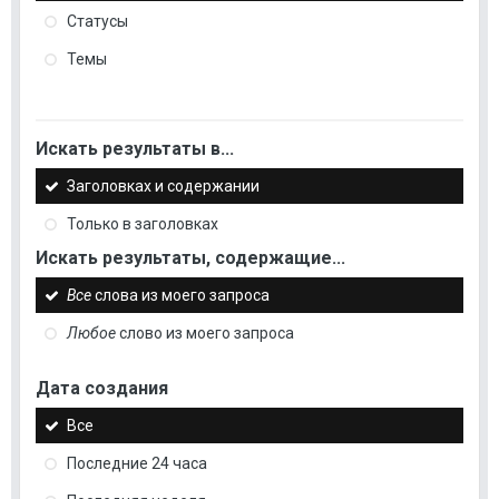
Статусы
Темы
Искать результаты в...
Заголовках и содержании
Только в заголовках
Искать результаты, содержащие...
Все
слова из моего запроса
Любое
слово из моего запроса
Дата создания
Все
Последние 24 часа