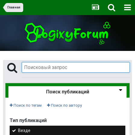
Главная
Поиск публикаций
Поиск по тегам
Поиск по автору
Тип публикаций
Везде